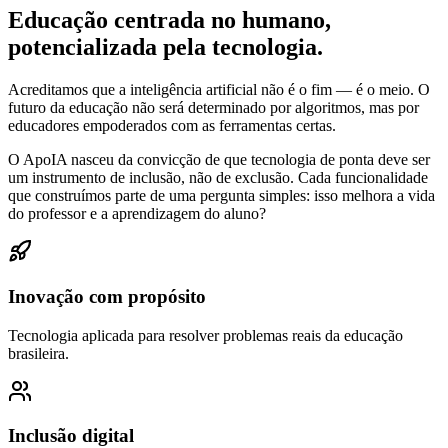
Educação centrada no humano,
potencializada pela tecnologia.
Acreditamos que a inteligência artificial não é o fim — é o meio. O
futuro da educação não será determinado por algoritmos, mas por
educadores empoderados com as ferramentas certas.
O ApoIA nasceu da convicção de que tecnologia de ponta deve ser
um instrumento de inclusão, não de exclusão. Cada funcionalidade
que construímos parte de uma pergunta simples: isso melhora a vida
do professor e a aprendizagem do aluno?
Inovação com propósito
Tecnologia aplicada para resolver problemas reais da educação
brasileira.
Inclusão digital