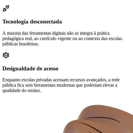
Tecnologia desconectada
A maioria das ferramentas digitais não se integra à prática
pedagógica real, ao currículo vigente ou ao contexto das escolas
públicas brasileiras.
Desigualdade de acesso
Enquanto escolas privadas acessam recursos avançados, a rede
pública fica sem ferramentas modernas que poderiam elevar a
qualidade do ensino.