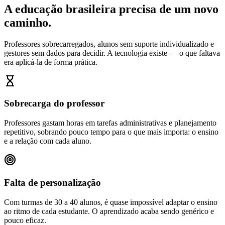
A educação brasileira precisa de um novo
caminho.
Professores sobrecarregados, alunos sem suporte individualizado e
gestores sem dados para decidir. A tecnologia existe — o que faltava
era aplicá-la de forma prática.
Sobrecarga do professor
Professores gastam horas em tarefas administrativas e planejamento
repetitivo, sobrando pouco tempo para o que mais importa: o ensino
e a relação com cada aluno.
Falta de personalização
Com turmas de 30 a 40 alunos, é quase impossível adaptar o ensino
ao ritmo de cada estudante. O aprendizado acaba sendo genérico e
pouco eficaz.