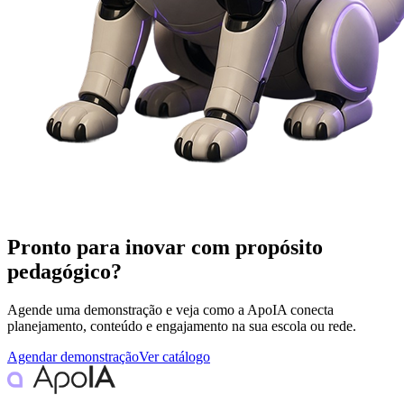
Pronto para inovar com propósito
pedagógico?
Agende uma demonstração e veja como a ApoIA conecta
planejamento, conteúdo e engajamento na sua escola ou rede.
Agendar demonstração
Ver catálogo