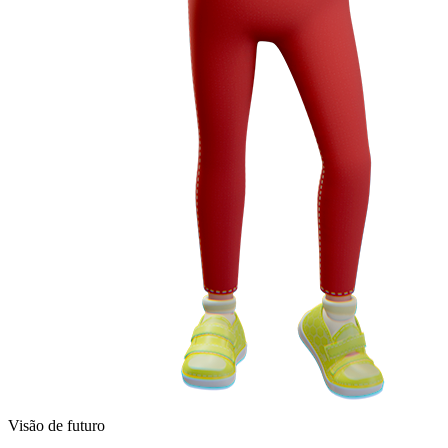
Visão de futuro