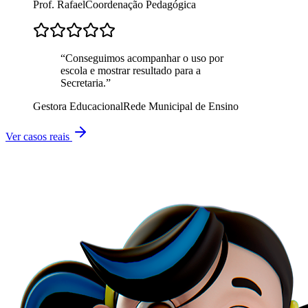
Prof. Rafael
Coordenação Pedagógica
“
Conseguimos acompanhar o uso por
escola e mostrar resultado para a
Secretaria.
”
Gestora Educacional
Rede Municipal de Ensino
Ver casos reais