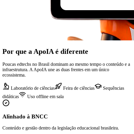
Por que a ApoIA é diferente
Poucas edtechs no Brasil dominam ao mesmo tempo o conteúdo e a
infraestrutura. A ApoIA une as duas frentes em um único
ecossistema.
Laboratório de ciências
Feira de ciências
Sequências
didáticas
Uso offline em sala
Alinhado à BNCC
Conteúdo e gestão dentro da legislação educacional brasileira.