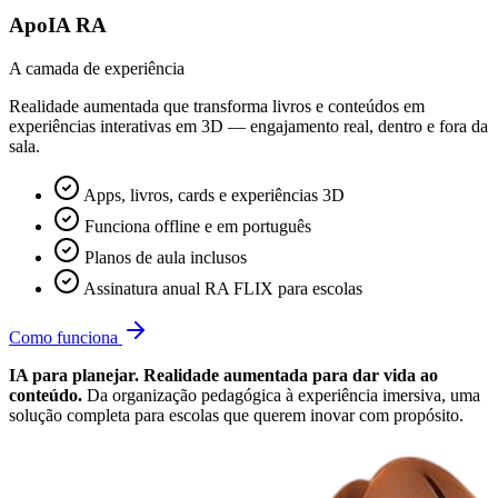
ApoIA RA
A camada de experiência
Realidade aumentada que transforma livros e conteúdos em
experiências interativas em 3D — engajamento real, dentro e fora da
sala.
Apps, livros, cards e experiências 3D
Funciona offline e em português
Planos de aula inclusos
Assinatura anual RA FLIX para escolas
Como funciona
IA para planejar. Realidade aumentada para dar vida ao
conteúdo.
Da organização pedagógica à experiência imersiva, uma
solução completa para escolas que querem inovar com propósito.