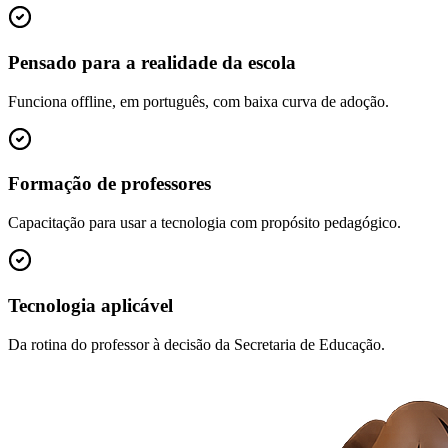
Pensado para a realidade da escola
Funciona offline, em português, com baixa curva de adoção.
Formação de professores
Capacitação para usar a tecnologia com propósito pedagógico.
Tecnologia aplicável
Da rotina do professor à decisão da Secretaria de Educação.