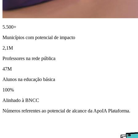
5.500+
Municípios com potencial de impacto
2,1M
Professores na rede pública
47M
Alunos na educação básica
100%
Alinhado à BNCC
Números referentes ao potencial de alcance da ApoIA Plataforma.