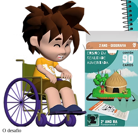
O desafio