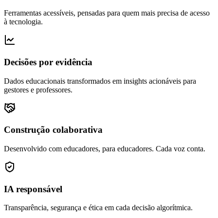
Ferramentas acessíveis, pensadas para quem mais precisa de acesso
à tecnologia.
Decisões por evidência
Dados educacionais transformados em insights acionáveis para
gestores e professores.
Construção colaborativa
Desenvolvido com educadores, para educadores. Cada voz conta.
IA responsável
Transparência, segurança e ética em cada decisão algorítmica.