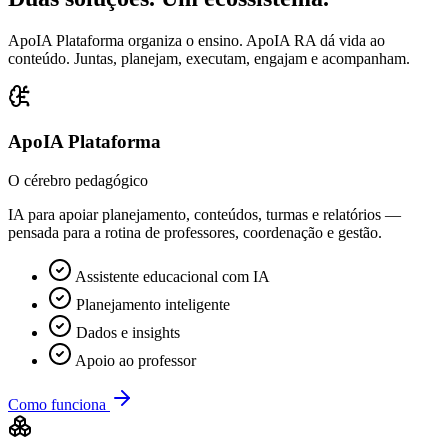
ApoIA Plataforma organiza o ensino. ApoIA RA dá vida ao
conteúdo. Juntas, planejam, executam, engajam e acompanham.
ApoIA Plataforma
O cérebro pedagógico
IA para apoiar planejamento, conteúdos, turmas e relatórios —
pensada para a rotina de professores, coordenação e gestão.
Assistente educacional com IA
Planejamento inteligente
Dados e insights
Apoio ao professor
Como funciona